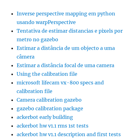
Inverse perspective mapping em python
usando warpPerspective
Tentativa de estimar distancias e pixels por
metro no gazebo
Estimar a distância de um objecto a uma
câmera
Estimar a distância focal de uma camera
Using the calibration file
microsoft lifecam vx-800 specs and
calibration file
Camera calibration gazebo
gazebo calibration package
ackerbot early building
ackerbot hw v1.1 rms 1st tests
ackerbot hw v1.1 description and first tests