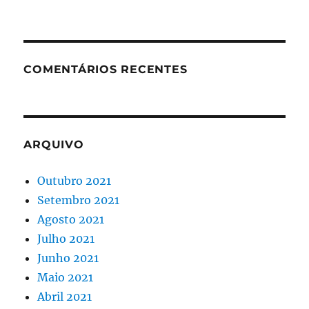
COMENTÁRIOS RECENTES
ARQUIVO
Outubro 2021
Setembro 2021
Agosto 2021
Julho 2021
Junho 2021
Maio 2021
Abril 2021