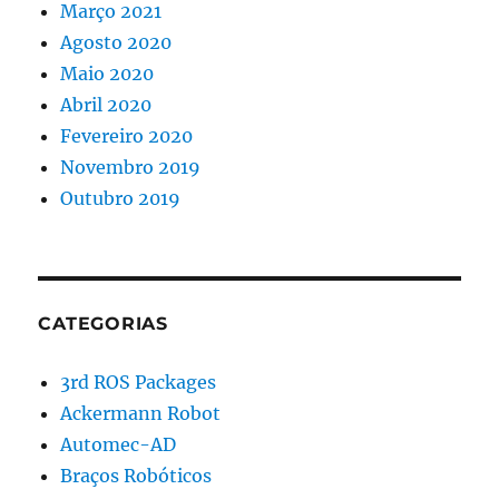
Março 2021
Agosto 2020
Maio 2020
Abril 2020
Fevereiro 2020
Novembro 2019
Outubro 2019
CATEGORIAS
3rd ROS Packages
Ackermann Robot
Automec-AD
Braços Robóticos