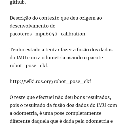
github.
Descrição do contexto que deu origem ao
desenvolvimento do
pacoteros_mpu6050_calibration.
Tenho estado a tentar fazer a fusão dos dados
do IMU com a odometria usando o pacote
robot_pose_ekf.
http://wiki.ros.org/robot_pose_ekf
O teste que efectuei não deu bons resultados,
pois o resultado da fusão dos dados do IMU com
a odometria, é uma pose completamente
diferente daquela que é dada pela odometria e