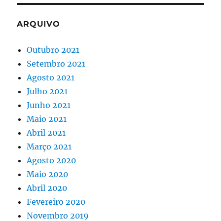
ARQUIVO
Outubro 2021
Setembro 2021
Agosto 2021
Julho 2021
Junho 2021
Maio 2021
Abril 2021
Março 2021
Agosto 2020
Maio 2020
Abril 2020
Fevereiro 2020
Novembro 2019