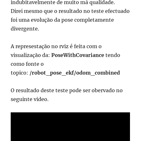
indubitavelmente de muito má qualidade.
Direi mesmo que o resultado no teste efectuado
foi uma evolução da pose completamente
divergente.
A represestação no rviz é feita com o
visualização da:
PoseWithCovariance
tendo
como fonte o
topico:
/robot_pose_ekf/odom_combined
O resultado deste teste pode ser obervado no
seguinte video.