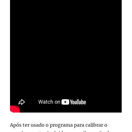
Após ter usado o programa para calibrar o