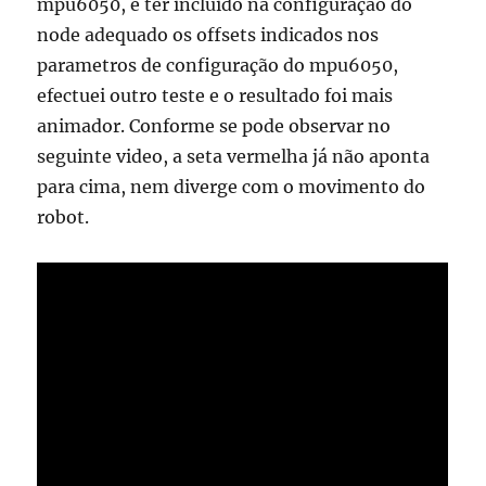
mpu6050, e ter incluido na configuração do
node adequado os offsets indicados nos
parametros de configuração do mpu6050,
efectuei outro teste e o resultado foi mais
animador. Conforme se pode observar no
seguinte video, a seta vermelha já não aponta
para cima, nem diverge com o movimento do
robot.