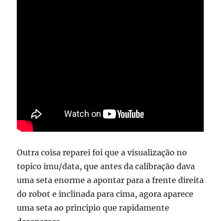
Outra coisa reparei foi que a visualização no
topico imu/data, que antes da calibração dava
uma seta enorme a apontar para a frente direita
do robot e inclinada para cima, agora aparece
uma seta
ao principio
que rapidamente