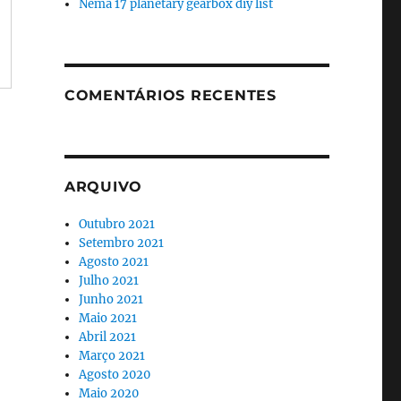
Nema 17 planetary gearbox diy list
COMENTÁRIOS RECENTES
ARQUIVO
Outubro 2021
Setembro 2021
Agosto 2021
Julho 2021
Junho 2021
Maio 2021
Abril 2021
Março 2021
Agosto 2020
Maio 2020